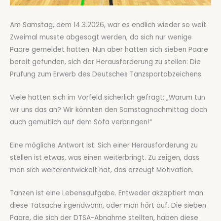
Am Samstag, dem 14.3.2026, war es endlich wieder so weit.
Zweimal musste abgesagt werden, da sich nur wenige
Paare gemeldet hatten. Nun aber hatten sich sieben Paare
bereit gefunden, sich der Herausforderung zu stellen: Die
Prüfung zum Erwerb des Deutsches Tanzsportabzeichens.
Viele hatten sich im Vorfeld sicherlich gefragt: „Warum tun
wir uns das an? Wir könnten den Samstagnachmittag doch
auch gemütlich auf dem Sofa verbringen!“
Eine mögliche Antwort ist: Sich einer Herausforderung zu
stellen ist etwas, was einen weiterbringt. Zu zeigen, dass
man sich weiterentwickelt hat, das erzeugt Motivation.
Tanzen ist eine Lebensaufgabe. Entweder akzeptiert man
diese Tatsache irgendwann, oder man hört auf. Die sieben
Paare, die sich der DTSA-Abnahme stellten, haben diese