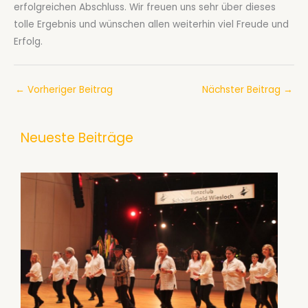
erfolgreichen Abschluss. Wir freuen uns sehr über dieses
tolle Ergebnis und wünschen allen weiterhin viel Freude und
Erfolg.
←
Vorheriger Beitrag
Nächster Beitrag
→
Neueste Beiträge