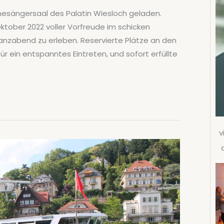
nesängersaal des Palatin Wiesloch geladen.
ktober 2022 voller Vorfreude im schicken
nzabend zu erleben. Reservierte Plätze an den
 ein entspanntes Eintreten, und sofort erfüllte
v