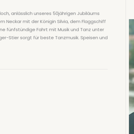
och, anlässlich unseres 50jährigen Jubiläums
m Neckar mit der Königin Silvia, dem Flaggschiff
ine fünfstündige Fahrt mit Musik und Tanz unter
ger-Stier sorgt für beste Tanzmusik. Speisen und