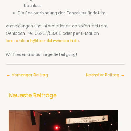
Nachlass.
Die Bankverbindung des Tanzclubs findet Ihr.
Anmeldungen und Informationen ab sofort bei Lore
Oehlbach, Tel. 06227/53266 oder per E-Mail an
lore.oehlbach@tanzclub-wiesloch.de
.
Wir freuen uns auf rege Beteiligung!
←
Vorheriger Beitrag
Nächster Beitrag
→
Neueste Beiträge