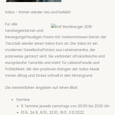
Salsa – immer wieder neu und beliebt
Für alle
tanzbegeisterten und
bewegungsfreudigen Paare mit Vorkenntnissen bietet der
Tanzclub wieder einen Salsa-Kurs an. Die Salsa ist ein
moderner Gesellschaftstanz aus Lateinamerika, der
paarweise getanzt wird. Sie verbindet afrokaribische und
europäische Tanzstile und steht für Lebensfreude und
Fröhlichkeit. Mit den positiven Klängen der Salsa-Musik
treten Alltag und Stress schnell in den Hintergrund.
Die wesentlichen Angaben auf einen Blick:
Termine
6 Termine jeweils samstags von 20:00 bis 21:00 Uhr
10.9., 24.9., 8.10., 22.10., 19.11., 3.12.2022