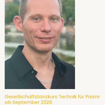
Gesellschaftstanzkurs Technik für Paare
ab September 2026