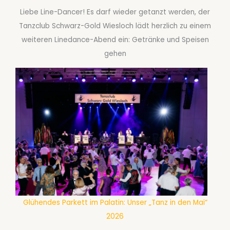
Liebe Line-Dancer! Es darf wieder getanzt werden, der
Tanzclub Schwarz-Gold Wiesloch lädt herzlich zu einem
weiteren Linedance-Abend ein: Getränke und Speisen
gehen
Glühendes Parkett im Palatin: Unser „Tanz in den Mai“
2026