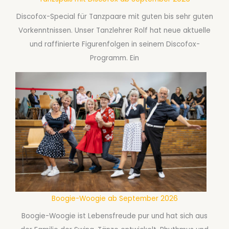
Discofox-Special für Tanzpaare mit guten bis sehr guten
Vorkenntnissen. Unser Tanzlehrer Rolf hat neue aktuelle
und raffinierte Figurenfolgen in seinem Discofox-
Programm. Ein
Boogie-Woogie ab September 2026
Boogie-Woogie ist Lebensfreude pur und hat sich aus