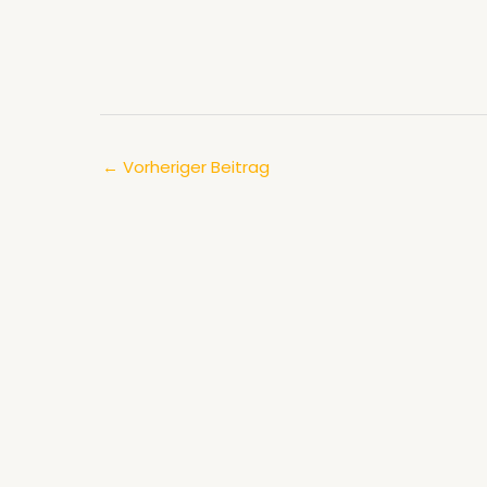
←
Vorheriger Beitrag