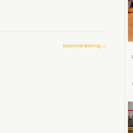
Nächster Beitrag
→