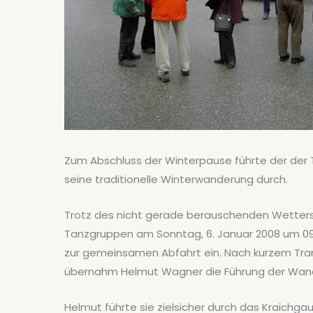
Zum Abschluss der Winterpause führte der der 
seine traditionelle Winterwanderung durch.
Trotz des nicht gerade berauschenden Wetters 
Tanzgruppen am Sonntag, 6. Januar 2008 um 09
zur gemeinsamen Abfahrt ein. Nach kurzem Tra
übernahm Helmut Wagner die Führung der Wan
Helmut führte sie zielsicher durch das Kraichga