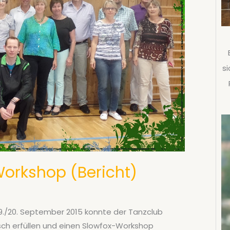
si
 Workshop (Bericht)
./20. September 2015 konnte der Tanzclub
ch erfüllen und einen Slowfox-Workshop