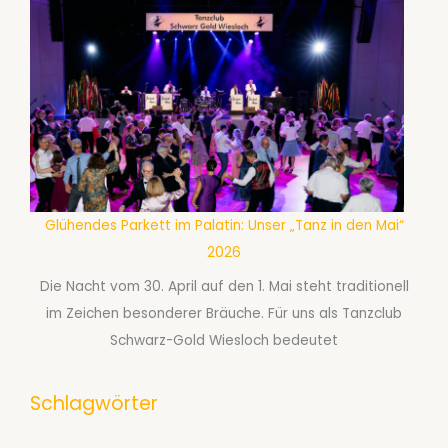
Glühendes Parkett im Palatin: Unser „Tanz in den Mai“
2026
Die Nacht vom 30. April auf den 1. Mai steht traditionell
im Zeichen besonderer Bräuche. Für uns als Tanzclub
Schwarz-Gold Wiesloch bedeutet
Schlagwörter