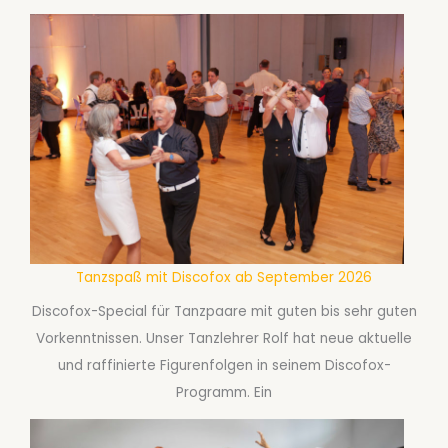
Tanzspaß mit Discofox ab September 2026
Discofox-Special für Tanzpaare mit guten bis sehr guten
Vorkenntnissen. Unser Tanzlehrer Rolf hat neue aktuelle
und raffinierte Figurenfolgen in seinem Discofox-
Programm. Ein